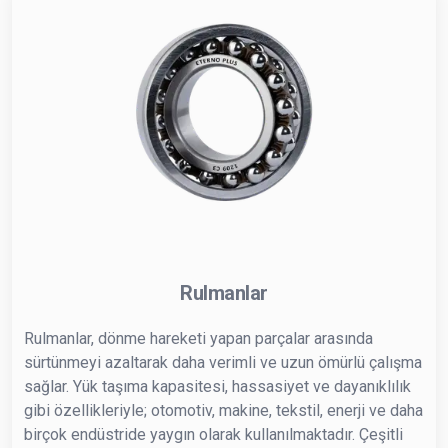
Rulmanlar
Rulmanlar, dönme hareketi yapan parçalar arasında
sürtünmeyi azaltarak daha verimli ve uzun ömürlü çalışma
sağlar. Yük taşıma kapasitesi, hassasiyet ve dayanıklılık
gibi özellikleriyle; otomotiv, makine, tekstil, enerji ve daha
birçok endüstride yaygın olarak kullanılmaktadır. Çeşitli