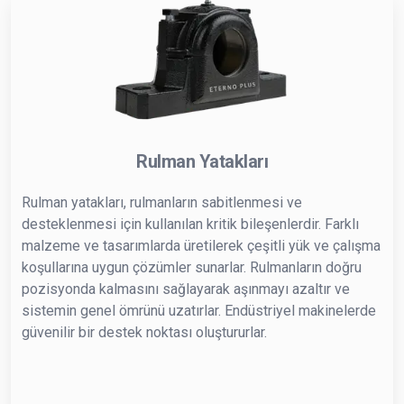
Rulman Yatakları
Rulman yatakları, rulmanların sabitlenmesi ve
desteklenmesi için kullanılan kritik bileşenlerdir. Farklı
malzeme ve tasarımlarda üretilerek çeşitli yük ve çalışma
koşullarına uygun çözümler sunarlar. Rulmanların doğru
pozisyonda kalmasını sağlayarak aşınmayı azaltır ve
sistemin genel ömrünü uzatırlar. Endüstriyel makinelerde
güvenilir bir destek noktası oluştururlar.