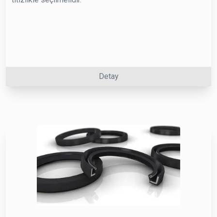
Detay