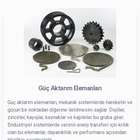
Güç Aktarım Elemanları
Güç aktarım elemanları, mekanik sistemlerde hareketin ve
gücün bir noktadan diğerine iletilmesini sağlar. Dişliler,
zincirler, kayışlar, kasnaklar ve kaplinler bu gruba girer.
Endüstriyel sistemlerde verimli enerji transferi için kritik
olan bu elemanlar, dayanıklılık ve performans açısından
titizlikle seçilmelidir.