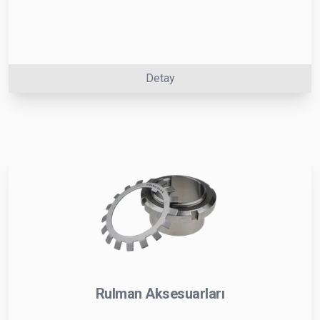
Detay
Rulman Aksesuarları