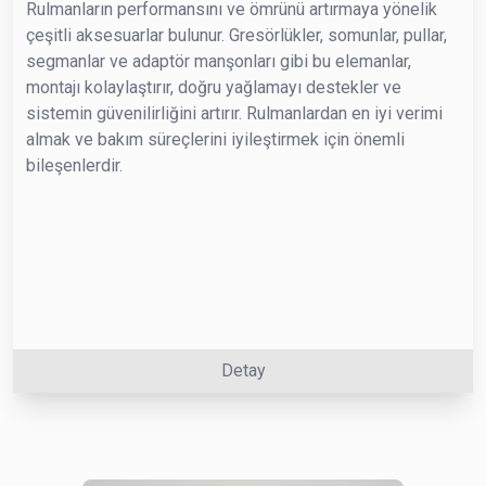
Rulmanların performansını ve ömrünü artırmaya yönelik
çeşitli aksesuarlar bulunur. Gresörlükler, somunlar, pullar,
segmanlar ve adaptör manşonları gibi bu elemanlar,
montajı kolaylaştırır, doğru yağlamayı destekler ve
sistemin güvenilirliğini artırır. Rulmanlardan en iyi verimi
almak ve bakım süreçlerini iyileştirmek için önemli
bileşenlerdir.
Detay