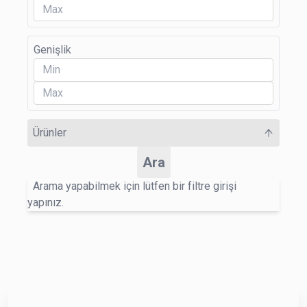
Genişlik
Ürünler
Ara
Arama yapabilmek için lütfen bir filtre girişi
yapınız.