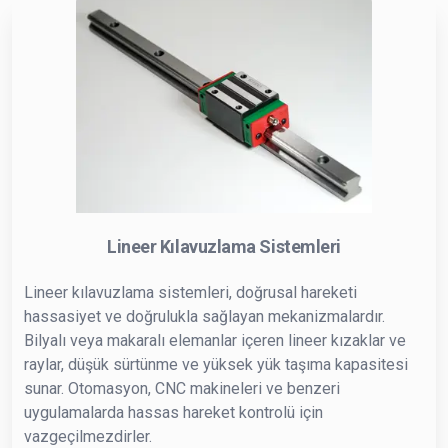
Lineer Kılavuzlama Sistemleri
Lineer kılavuzlama sistemleri, doğrusal hareketi
hassasiyet ve doğrulukla sağlayan mekanizmalardır.
Bilyalı veya makaralı elemanlar içeren lineer kızaklar ve
raylar, düşük sürtünme ve yüksek yük taşıma kapasitesi
sunar. Otomasyon, CNC makineleri ve benzeri
uygulamalarda hassas hareket kontrolü için
vazgeçilmezdirler.