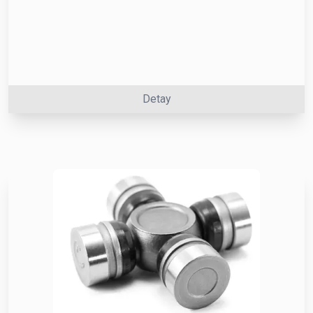
Detay