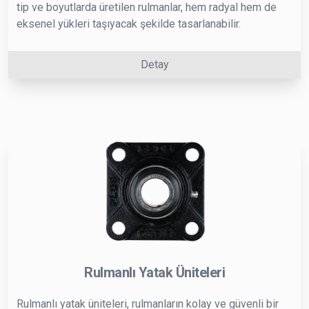
tip ve boyutlarda üretilen rulmanlar, hem radyal hem de
eksenel yükleri taşıyacak şekilde tasarlanabilir.
Detay
Rulmanlı Yatak Üniteleri
Rulmanlı yatak üniteleri, rulmanların kolay ve güvenli bir