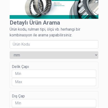
Detaylı Ürün Arama
Ürün kodu, rulman tipi, ölçü vb. herhangi bir
kombinasyon ile arama yapabilirsiniz.
Delik Çapı
Dış Çap