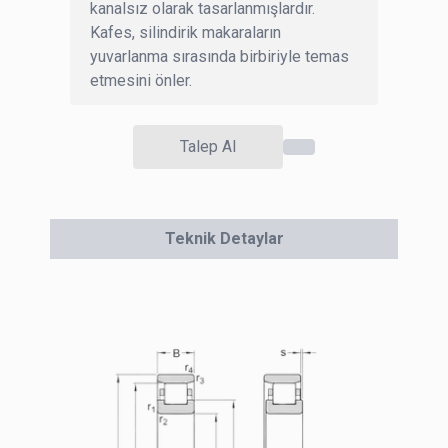
kanalsız olarak tasarlanmışlardır.
Kafes, silindirik makaraların
yuvarlanma sırasında birbiriyle temas
etmesini önler.
Talep Al
Teknik Detaylar