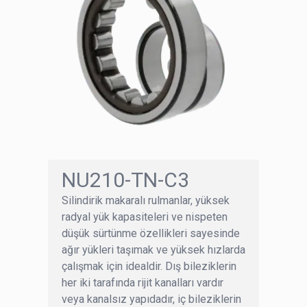
NU210-TN-C3
Silindirik makaralı rulmanlar, yüksek
radyal yük kapasiteleri ve nispeten
düşük sürtünme özellikleri sayesinde
ağır yükleri taşımak ve yüksek hızlarda
çalışmak için idealdir. Dış bileziklerin
her iki tarafında rijit kanalları vardır
veya kanalsız yapıdadır, iç bileziklerin