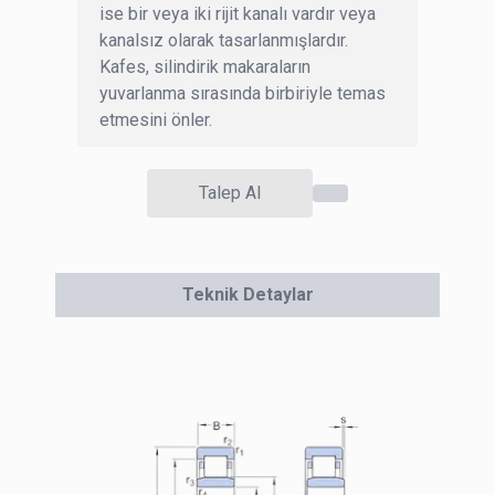
ise bir veya iki rijit kanalı vardır veya
kanalsız olarak tasarlanmışlardır.
Kafes, silindirik makaraların
yuvarlanma sırasında birbiriyle temas
etmesini önler.
Talep Al
Teknik Detaylar