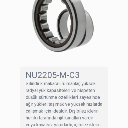
NU2205-M-C3
Silindirik makaralı rulmanlar, yüksek
radyal yük kapasiteleri ve nispeten
düşük sürtünme özellikleri sayesinde
ağır yükleri taşımak ve yüksek hızlarda
çalışmak için idealdir. Dış bileziklerin
her iki tarafında rijit kanalları vardır
veya kanalsız yapıdadır, iç bileziklerin