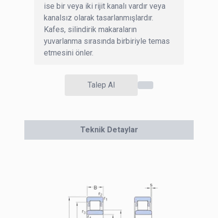
ise bir veya iki rijit kanalı vardır veya
kanalsız olarak tasarlanmışlardır.
Kafes, silindirik makaraların
yuvarlanma sırasında birbiriyle temas
etmesini önler.
Talep Al
Teknik Detaylar