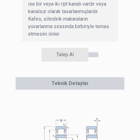
ise bir veya iki rijit kanalı vardır veya
kanalsız olarak tasarlanmışlardır.
Kafes, silindirik makaraların
yuvarlanma sırasında birbiriyle temas
etmesini önler.
Talep Al
Teknik Detaylar