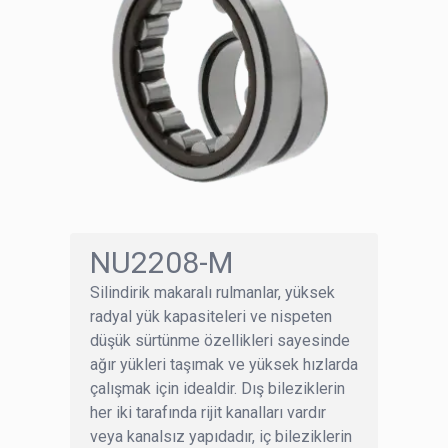
NU2208-M
Silindirik makaralı rulmanlar, yüksek
radyal yük kapasiteleri ve nispeten
düşük sürtünme özellikleri sayesinde
ağır yükleri taşımak ve yüksek hızlarda
çalışmak için idealdir. Dış bileziklerin
her iki tarafında rijit kanalları vardır
veya kanalsız yapıdadır, iç bileziklerin