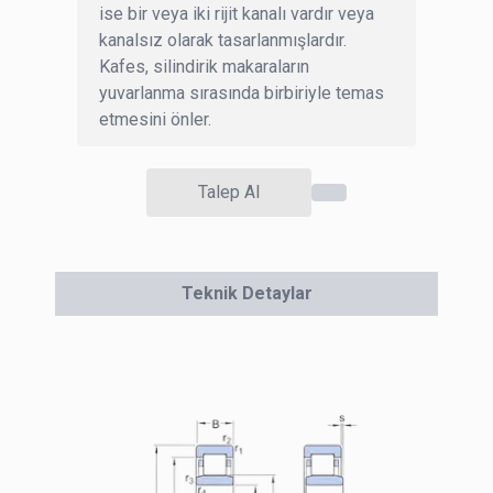
ise bir veya iki rijit kanalı vardır veya
kanalsız olarak tasarlanmışlardır.
Kafes, silindirik makaraların
yuvarlanma sırasında birbiriyle temas
etmesini önler.
Talep Al
Teknik Detaylar