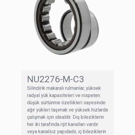
NU2276-M-C3
Silindirik makaralı rulmanlar, yüksek
radyal yük kapasiteleri ve nispeten
düşük sürtünme özellikleri sayesinde
ağır yükleri taşımak ve yüksek hızlarda
çalışmak için idealdir. Dış bileziklerin
her iki tarafında rijit kanalları vardır
veya kanalsız yapıdadır, iç bileziklerin