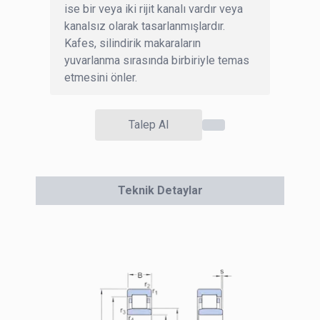
ise bir veya iki rijit kanalı vardır veya
kanalsız olarak tasarlanmışlardır.
Kafes, silindirik makaraların
yuvarlanma sırasında birbiriyle temas
etmesini önler.
Talep Al
Teknik Detaylar