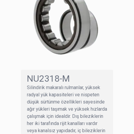
NU2318-M
Silindirik makaralı rulmanlar, yüksek
radyal yük kapasiteleri ve nispeten
düşük sürtünme özellikleri sayesinde
ağır yükleri taşımak ve yüksek hızlarda
çalışmak için idealdir. Dış bileziklerin
her iki tarafında rijit kanalları vardır
veya kanalsız yapıdadır, iç bileziklerin