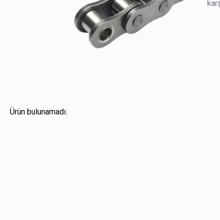
karş
Ürün bulunamadı.