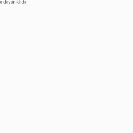
ı dayanıklıdır.