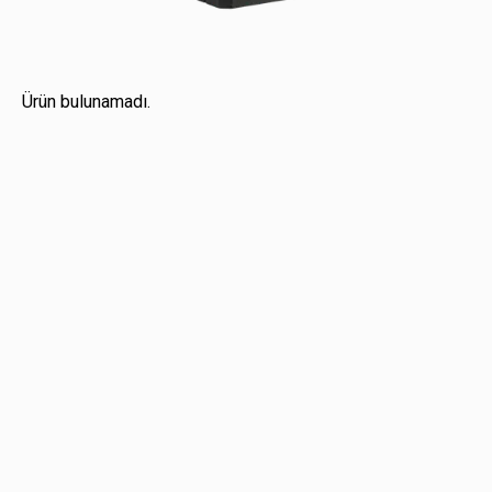
Ürün bulunamadı.